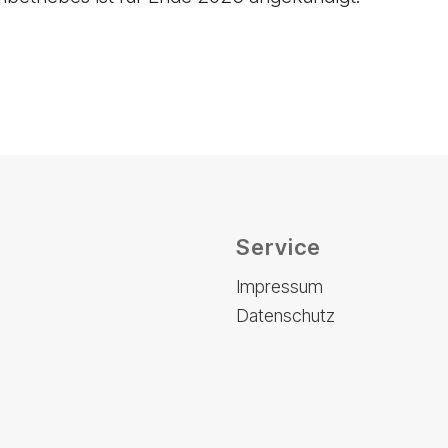
Service
Impressum
Datenschutz