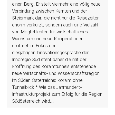
einen Berg. Er stellt vielmehr eine völlig neue
Verbindung zwischen Kärnten und der
Steiermark dar, die nicht nur die Reisezeiten
enorm verkürzt, sondern auch eine Vielzahl
von Möglichkeiten für wirtschaftliches
Wachstum und neue Kooperationen
eröffnet.Im Fokus der
diesjährigen Innovationsgespräche der
Innoregio Süd steht daher die mit der
Eröffnung des Koralmtunnels entstehende
neue Wirtschafts- und Wissenschaftsregion
im Süden Österreichs: Koralm ohne
Tunnelblick * Wie das Jahrhundert-
Infrastrukturprojekt zum Erfolg für die Region
Südösterreich wird…