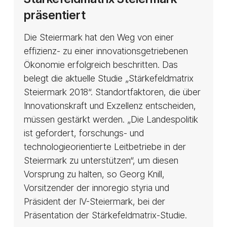
Steiermark
präsentiert
präsentiert
Die Steiermark hat den Weg von einer
effizienz- zu einer innovationsgetriebenen
Ökonomie erfolgreich beschritten. Das
belegt die aktuelle Studie „Stärkefeldmatrix
Steiermark 2018“. Standortfaktoren, die über
Innovationskraft und Exzellenz entscheiden,
müssen gestärkt werden. „Die Landespolitik
ist gefordert, forschungs- und
technologieorientierte Leitbetriebe in der
Steiermark zu unterstützen“, um diesen
Vorsprung zu halten, so Georg Knill,
Vorsitzender der innoregio styria und
Präsident der IV-Steiermark, bei der
Präsentation der Stärkefeldmatrix-Studie.