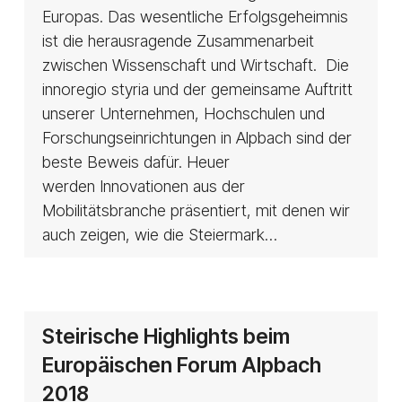
Europas. Das wesentliche Erfolgsgeheimnis
ist die herausragende Zusammenarbeit
zwischen Wissenschaft und Wirtschaft. Die
innoregio styria und der gemeinsame Auftritt
unserer Unternehmen, Hochschulen und
Forschungseinrichtungen in Alpbach sind der
beste Beweis dafür. Heuer
werden Innovationen aus der
Mobilitätsbranche präsentiert, mit denen wir
auch zeigen, wie die Steiermark…
Steirische
Steirische Highlights beim
Highlights
Europäischen Forum Alpbach
beim
2018
Europäischen