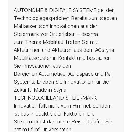
Forum
AUTONOME & DIGITALE SYSTEME bei den
Alpbach
Technologiegesprächen Bereits zum siebten
2018
Mal lassen sich Innovationen aus der
Steiermark vor Ort erleben – diesmal
zum Thema Mobilität! Treten Sie mit
Akteurinnen und Akteuren aus dem ACstyria
Mobilitätscluster in Kontakt und bestaunen
Sie Innovationen aus den
Bereichen Automotive, Aerospace und Rail
Systems. Erleben Sie Innovationen für die
Zukunft: Made in Styria.
TECHNOLOGIELAND STEIERMARK
Innovation fällt nicht vom Himmel, sondern
ist das Produkt vieler Faktoren. Die
Steiermark ist das beste Beispiel dafür: Sie
hat mit fünf Universitäten,