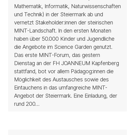
Mathematik, Informatik, Naturwissenschaften
und Technik) in der Steiermark ab und
vernetzt Stakeholder:innen der steirischen
MINT-Landschaft. In den ersten Monaten
haben über 50.000 Kinder und Jugendliche
die Angebote im Science Garden genutzt.
Das erste MINT-Forum, das gestern
Dienstag an der FH JOANNEUM Kapfenberg
stattfand, bot vor allem Pädagog:innen die
Möglichkeit des Austausches sowie des
Eintauchens in das umfangreiche MINT-
Angebot der Steiermark. Eine Einladung, der
rund 200…
STARTUPs