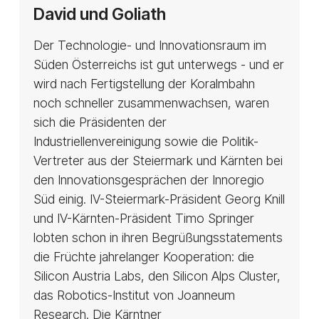
David
David und Goliath
und
Goliath
Der Technologie- und Innovationsraum im
Süden Österreichs ist gut unterwegs - und er
wird nach Fertigstellung der Koralmbahn
noch schneller zusammenwachsen, waren
sich die Präsidenten der
Industriellenvereinigung sowie die Politik-
Vertreter aus der Steiermark und Kärnten bei
den Innovationsgesprächen der Innoregio
Süd einig. IV-Steiermark-Präsident Georg Knill
und IV-Kärnten-Präsident Timo Springer
lobten schon in ihren Begrüßungsstatements
die Früchte jahrelanger Kooperation: die
Silicon Austria Labs, den Silicon Alps Cluster,
das Robotics-Institut von Joanneum
Research. Die Kärntner