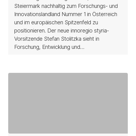
Steiermark nachhaltig zum Forschungs- und
Innovationslandland Nummer 1 in Österreich
und im europäischen Spitzenfeld zu
positionieren. Der neue innoregio styria-
Vorsitzende Stefan Stolitzka sieht in
Forschung, Entwicklung und…