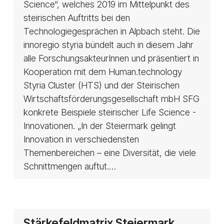
Science“, welches 2019 im Mittelpunkt des
steirischen Auftritts bei den
Technologiegesprächen in Alpbach steht. Die
innoregio styria bündelt auch in diesem Jahr
alle ForschungsakteurInnen und präsentiert in
Kooperation mit dem Human.technology
Styria Cluster (HTS) und der Steirischen
Wirtschaftsförderungsgesellschaft mbH SFG
konkrete Beispiele steirischer Life Science -
Innovationen. „In der Steiermark gelingt
Innovation in verschiedensten
Themenbereichen – eine Diversität, die viele
Schnittmengen auftut.…
Stärkefeldmatrix
Stärkefeldmatrix Steiermark