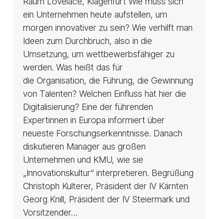
Raum Lovelace, Klagenfurt Wie muss sich
ein Unternehmen heute aufstellen, um
morgen innovativer zu sein? Wie verhilft man
Ideen zum Durchbruch, also in die
Umsetzung, um wettbewerbsfähiger zu
werden. Was heißt das für
die Organisation, die Führung, die Gewinnung
von Talenten? Welchen Einfluss hat hier die
Digitalisierung? Eine der führenden
Expertinnen in Europa informiert über
neueste Forschungserkenntnisse. Danach
diskutieren Manager aus großen
Unternehmen und KMU, wie sie
„Innovationskultur“ interpretieren. Begrüßung
Christoph Kulterer, Präsident der IV Kärnten
Georg Knill, Präsident der IV Steiermark und
Vorsitzender…